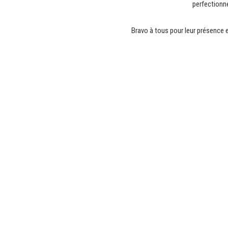
perfectionn
Bravo à tous pour leur présence 