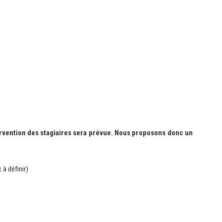
rvention des stagiaires sera prévue. Nous proposons donc un
 à définir)