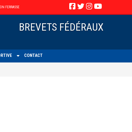
ION FERRASSE
BREVETS FÉDÉRAUX
ORTIVE
CONTACT